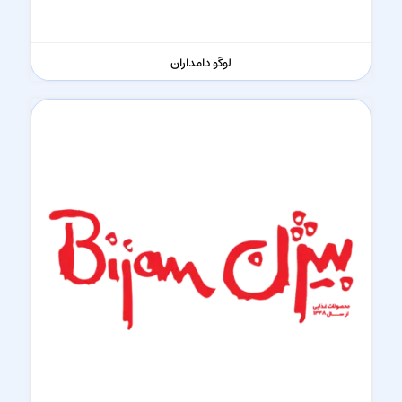
لوگو دامداران