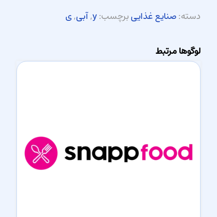
دسته:
صنایع غذایی
برچسب:
y
,
آبی
,
ی
لوگوها مرتبط