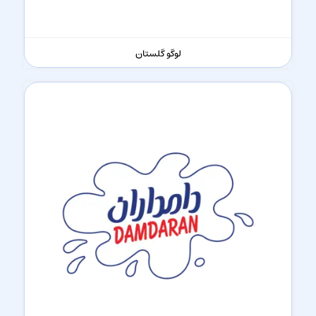
لوگو گلستان