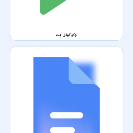
لوگو گوگل چت