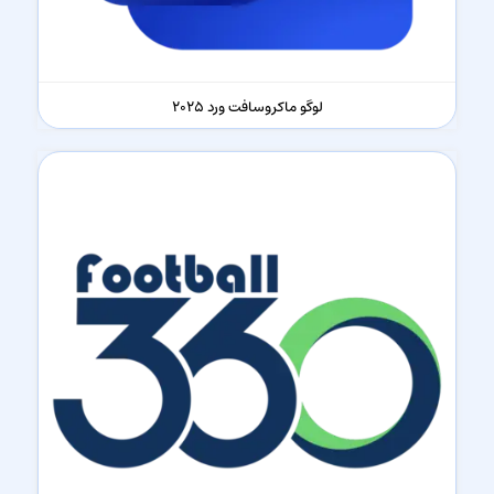
لوگو ماکروسافت ورد 2025