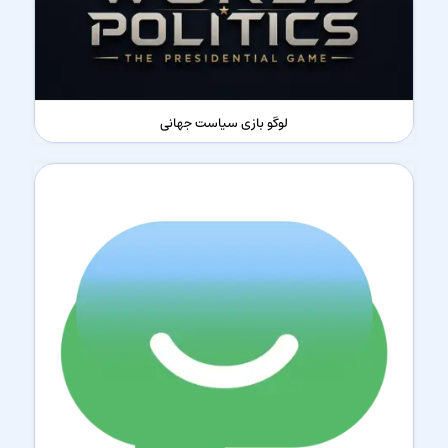
لوگو بازی سیاست جهانی