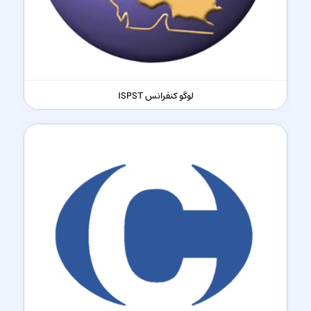
لوگو کنفرانس ISPST