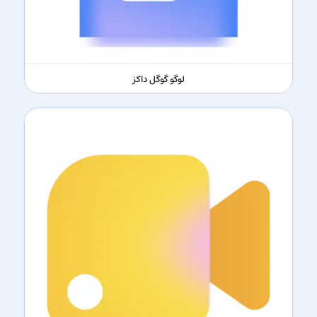
لوگو گوگل داکز