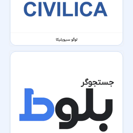
لوگو سیویلیکا