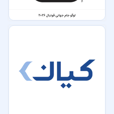
لوگو جام جهانی فوتبال ۲۰۲۶