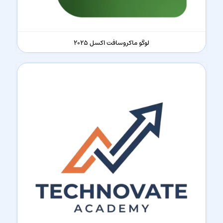
لوگو ماکروسافت اکسل 2025