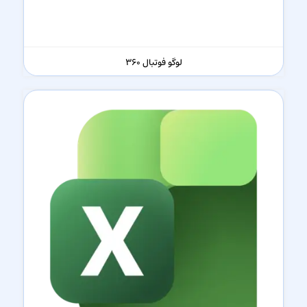
لوگو فوتبال ۳۶۰