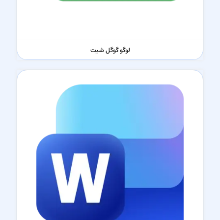
لوگو گوگل شیت