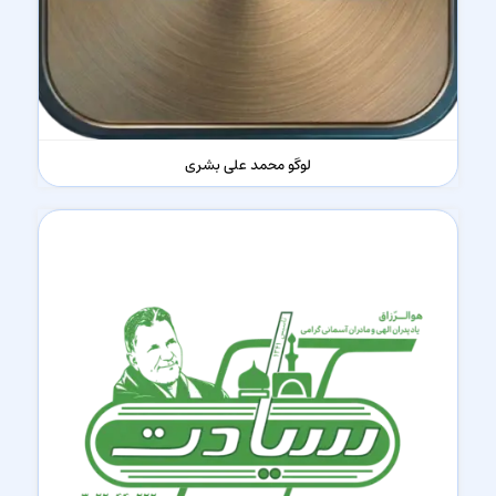
لوگو محمد علی بشری