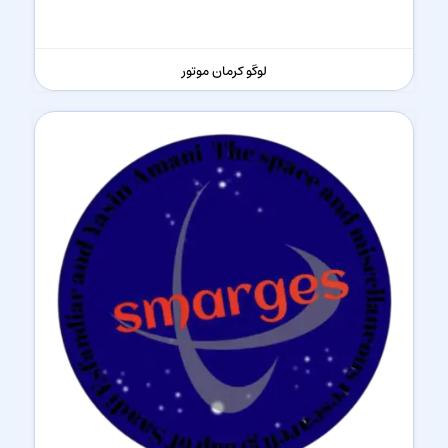
لوگو کرمان موتور