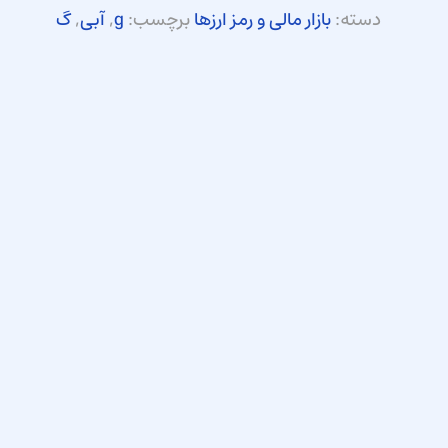
دسته:
بازار مالی و رمز ارزها
برچسب:
g
,
آبی
,
گ