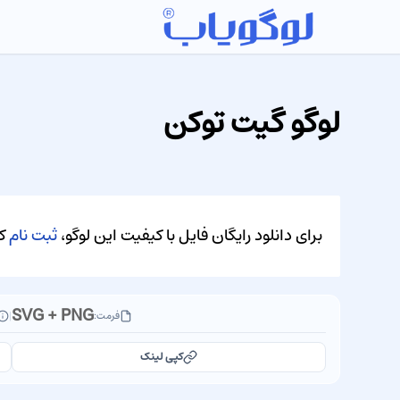
لوگو گیت توکن
برای دانلود رایگان فایل با کیفیت این لوگو،
ثبت نام
کن
SVG + PNG
فرمت:
|
کپی لینک