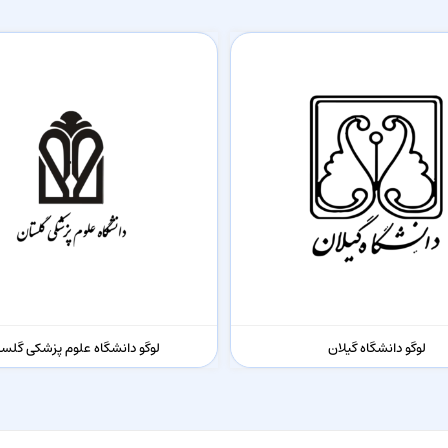
لوگو دانشگاه گیلان
لوگو دانشگاه علوم پزشکی گلست