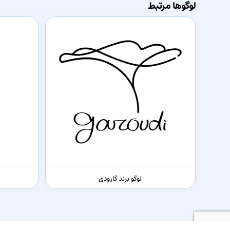
لوگوها مرتبط
لوگو برند گارودی