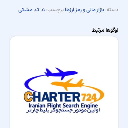
دسته:
بازار مالی و رمز ارزها
برچسب:
c
,
ک
,
مشکی
لوگوها مرتبط