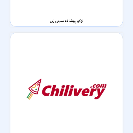
لوگو پوشاک سیتی زن