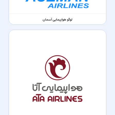
لوگو هواپیمایی آسمان