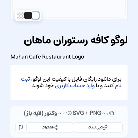
لوگو کافه رستوران ماهان
Mahan Cafe Restaurant Logo
برای دانلود رایگان فایل با کیفیت این لوگو،
ثبت
نام
کنید و یا
وارد حساب کاربری
خود شوید.
SVG + PNG
وکتور (لایه باز)
فرمت:
|
کیفیت:
کپی لینک
اشتراک