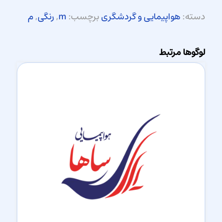
دسته:
هواپیمایی و گردشگری
برچسب:
m
,
رنگی
,
م
لوگوها مرتبط