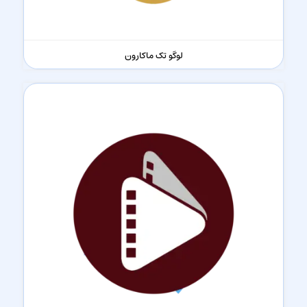
لوگو تک ماکارون