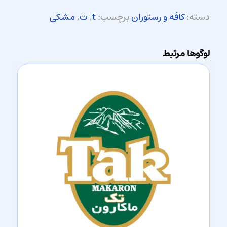
دسته:
کافه و رستوران
برچسب:
t
,
ت
,
مشکی
لوگوها مرتبط