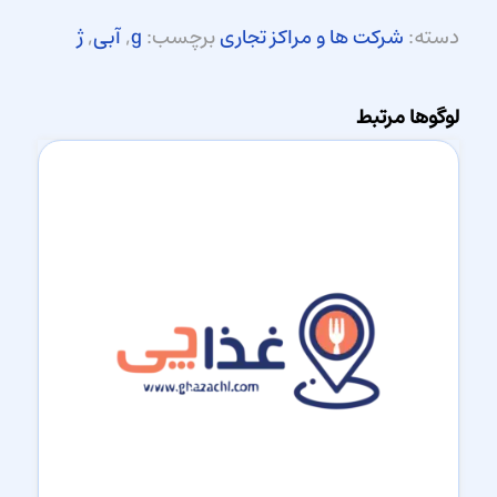
دسته:
شرکت ها و مراکز تجاری
برچسب:
g
,
آبی
,
ژ
لوگوها مرتبط