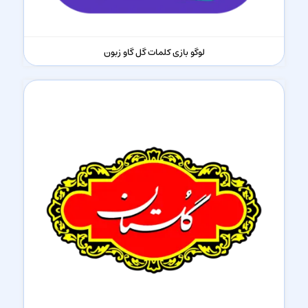
لوگو بازی کلمات گل گاو زبون