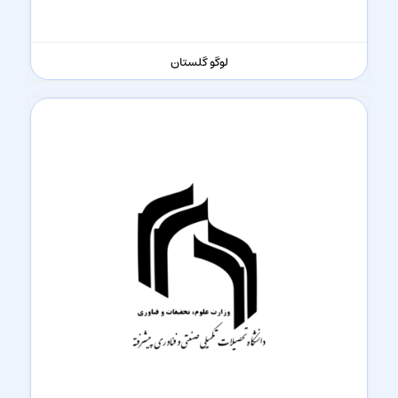
لوگو گلستان