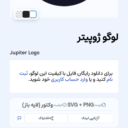
لوگو ژوپیتر
Jupiter Logo
برای دانلود رایگان فایل با کیفیت این لوگو،
ثبت
نام
کنید و یا
وارد حساب کاربری
خود شوید.
SVG + PNG
وکتور (لایه باز)
فرمت:
|
کیفیت:
کپی لینک
اشتراک