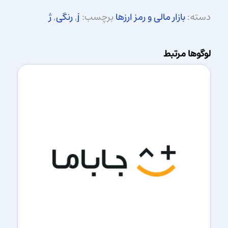
دسته:
بازار مالی و رمز ارزها
برچسب:
j
,
رنگی
,
ژ
لوگوها مرتبط