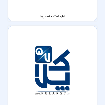
لوگو شبکه مثبت پویا