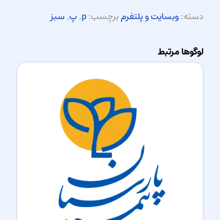
دسته:
وبسایت و پلتفرم
برچسب:
p
,
پ
,
سبز
لوگوها مرتبط