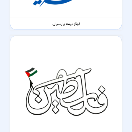
لوگو بیمه پارسیان