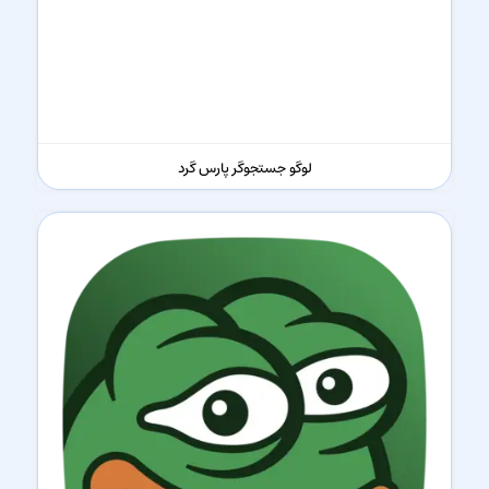
لوگو جستجوگر پارس گرد