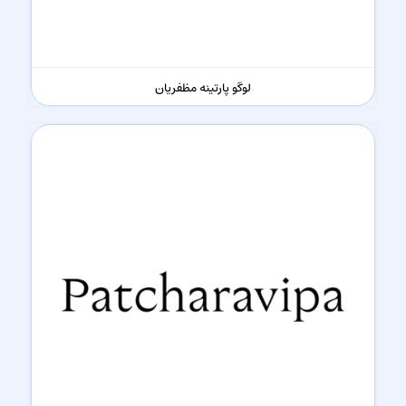
لوگو پارتینه مظفریان