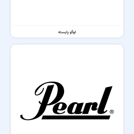
لوگو پایسته