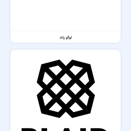
لوگو پلاد