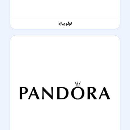
لوگو پیاژه