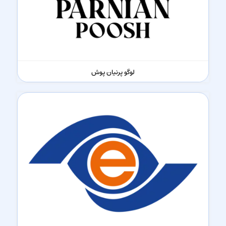
لوگو پرنیان پوش