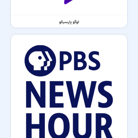
لوگو پارسیکو