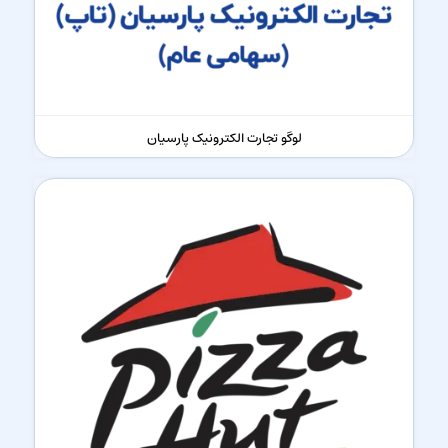
لوگو تجارت الکترونیک پارسیان