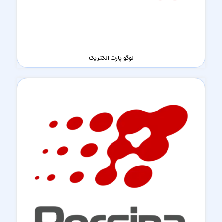
لوگو پارت الکتریک