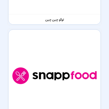
لوگو چین چین