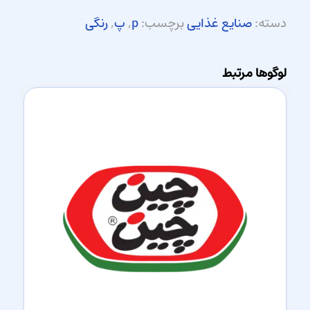
دسته:
صنایع غذایی
برچسب:
p
,
پ
,
رنگی
لوگوها مرتبط