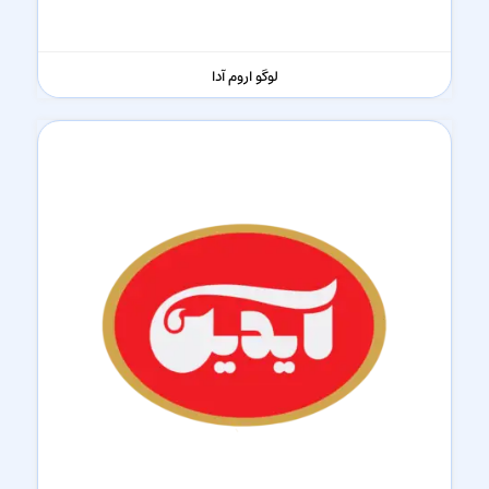
لوگو اروم آدا