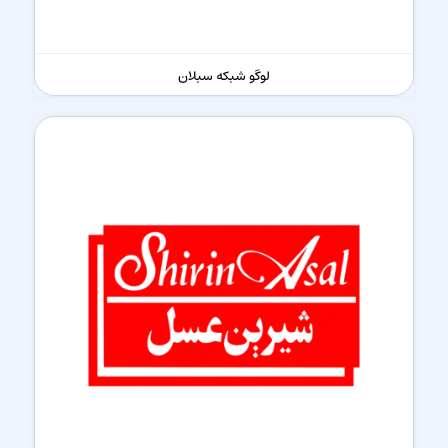
لوگو شبکه سبلان