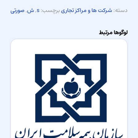
دسته:
شرکت ها و مراکز تجاری
برچسب:
s
,
ش
,
صورتی
لوگوها مرتبط