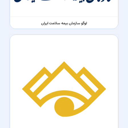
لوگو سازمان بیمه سلامت ایران