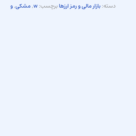
دسته:
بازار مالی و رمز ارزها
برچسب:
w
,
مشکی
,
و