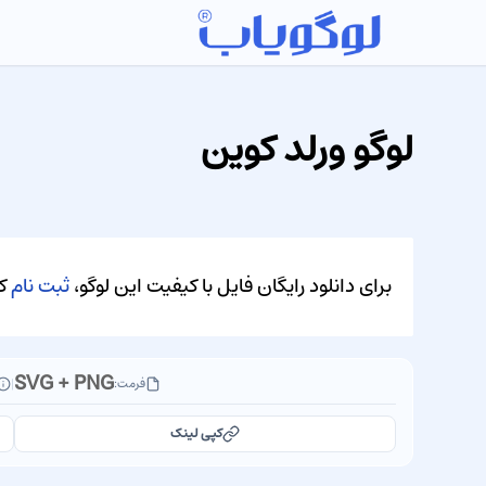
لوگو ورلد کوین
برای دانلود رایگان فایل با کیفیت این لوگو،
ثبت نام
کن
SVG + PNG
فرمت:
|
کپی لینک