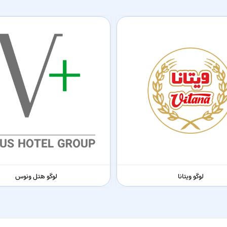
لوگو ویتانا
لوگو هتل ونوس