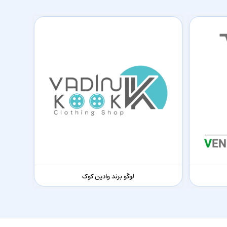
لوگو برند وادین کوک