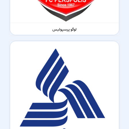
لوگو پرسپولیس