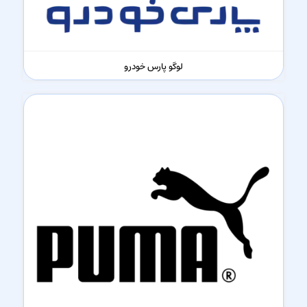
لوگو پارس خودرو