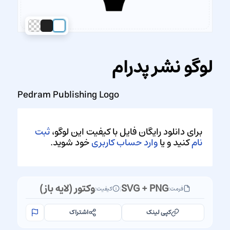
لوگو نشر پدرام
Pedram Publishing Logo
برای دانلود رایگان فایل با کیفیت این لوگو،
ثبت
نام
کنید و یا
وارد حساب کاربری
خود شوید.
SVG + PNG
وکتور (لایه باز)
فرمت:
|
کیفیت:
کپی لینک
اشتراک