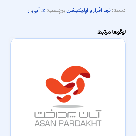
دسته:
نرم افزار و اپلیکیشن
برچسب:
z
,
آبی
,
ز
لوگوها مرتبط