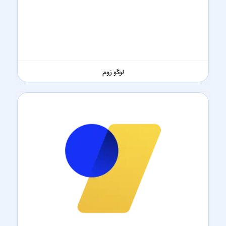
لوگو زوم