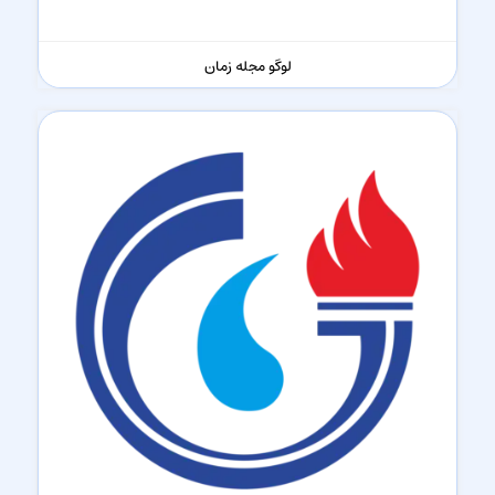
لوگو مجله زمان