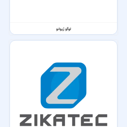
لوگو ژیوانو