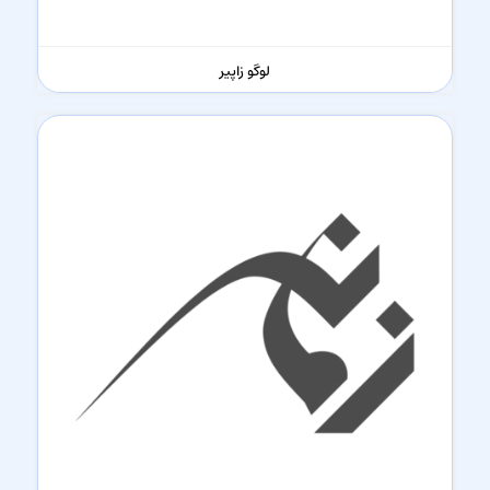
لوگو زاپیر