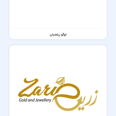
لوگو زیلجیان