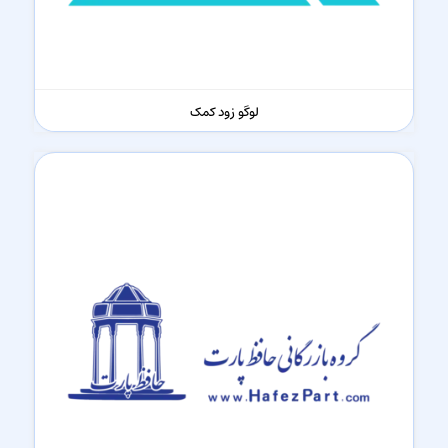
لوگو زود کمک