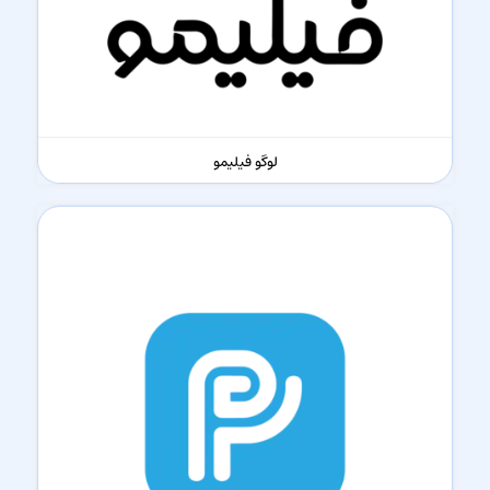
لوگو فیلیمو