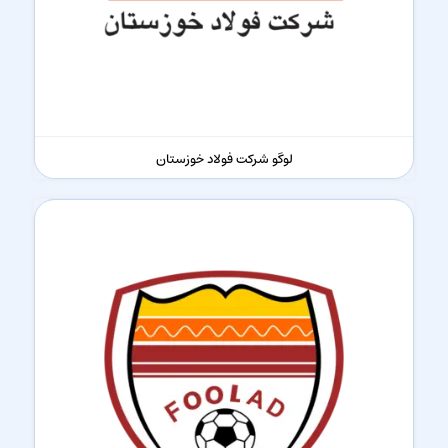
لوگو شرکت فولاد خوزستان