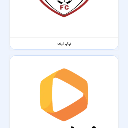
لوگو فولاد