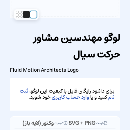
لوگو مهندسین مشاور
حرکت سیال
Fluid Motion Architects Logo
برای دانلود رایگان فایل با کیفیت این لوگو،
ثبت
نام
کنید و یا
وارد حساب کاربری
خود شوید.
SVG + PNG
وکتور (لایه باز)
فرمت:
|
کیفیت: