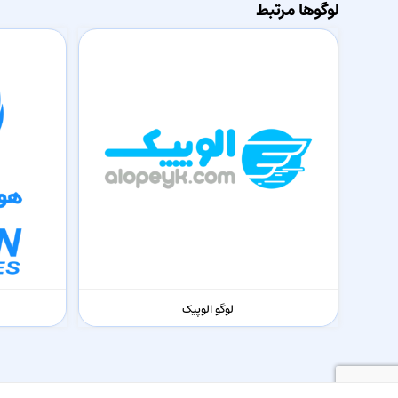
لوگوها مرتبط
لوگو الوپیک