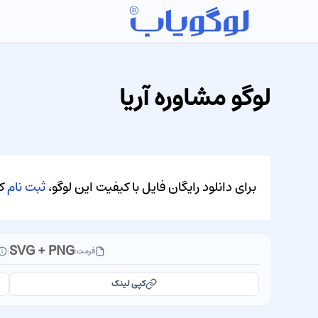
لوگو مشاوره آریا
برای دانلود رایگان فایل با کیفیت این لوگو،
ثبت نام
کن
SVG + PNG
فرمت:
|
کپی لینک