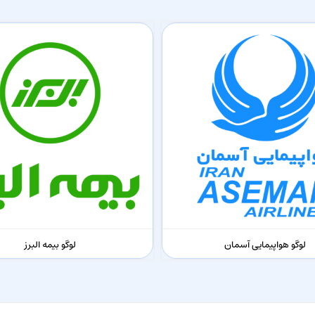
لوگو هواپیمایی آسمان
لوگو بیمه البرز