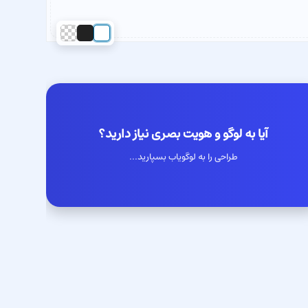
آیا به لوگو و هویت بصری نیاز دارید؟
طراحی را به لوگویاب بسپارید...