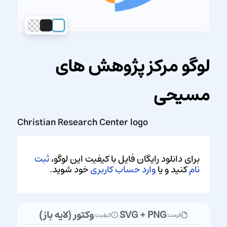
لوگو مرکز پژوهش های
مسیحی
Christian Research Center logo
برای دانلود رایگان فایل با کیفیت این لوگو،
ثبت
نام
کنید و یا
وارد حساب کاربری
خود شوید.
SVG + PNG
وکتور (لایه باز)
فرمت:
|
کیفیت: