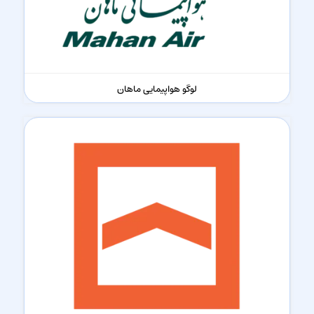
لوگو هواپیمایی ماهان