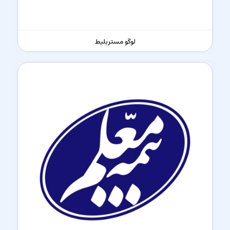
لوگو مستر‌بلیط