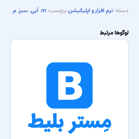
دسته:
نرم افزار و اپلیکیشن
برچسب:
m
,
آبی
,
سبز
,
م
لوگوها مرتبط