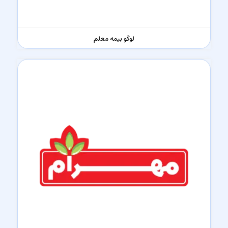
لوگو بیمه معلم