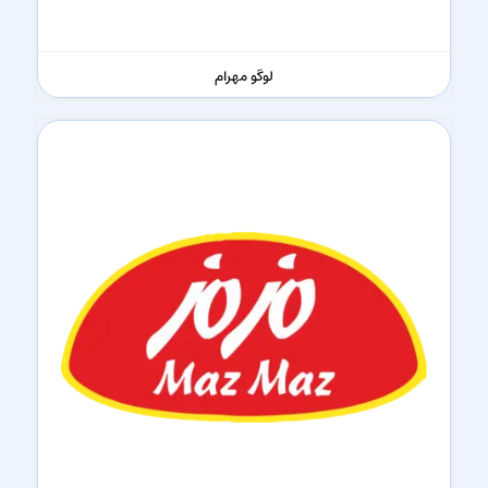
لوگو مهرام