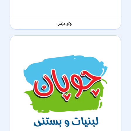
لوگو مزمز