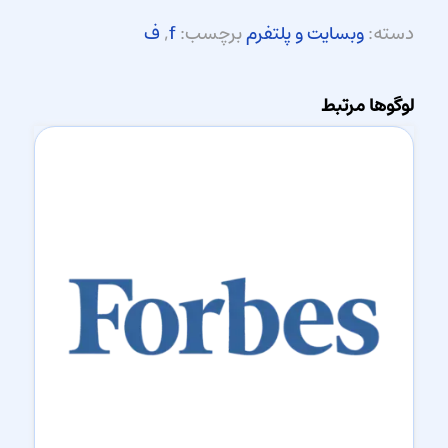
دسته:
وبسایت و پلتفرم
برچسب:
f
,
ف
لوگوها مرتبط