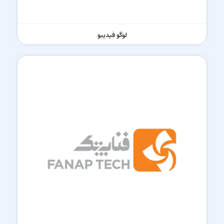
لوگو فیدیبو