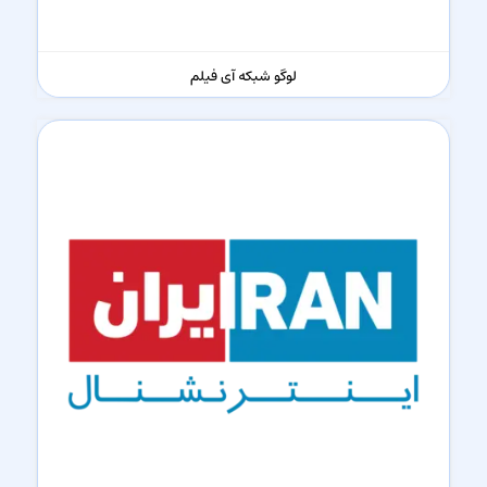
لوگو شبکه آی فیلم