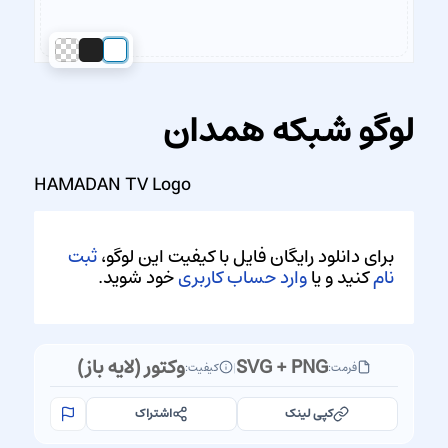
لوگو شبکه همدان
HAMADAN TV Logo
برای دانلود رایگان فایل با کیفیت این لوگو،
ثبت
نام
کنید و یا
وارد حساب کاربری
خود شوید.
SVG + PNG
وکتور (لایه باز)
فرمت:
|
کیفیت:
کپی لینک
اشتراک