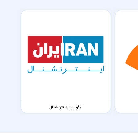
لوگو ایران اینترنشنال