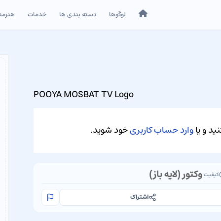
خانه
لوگوها
دسته بندی ها
خدمات
هنرمن
POOYA MOSBAT TV Logo
ید و یا
وارد حساب کاربری
خود شوید.
وکتور (لایه باز)
کیفیت:
اشتراک