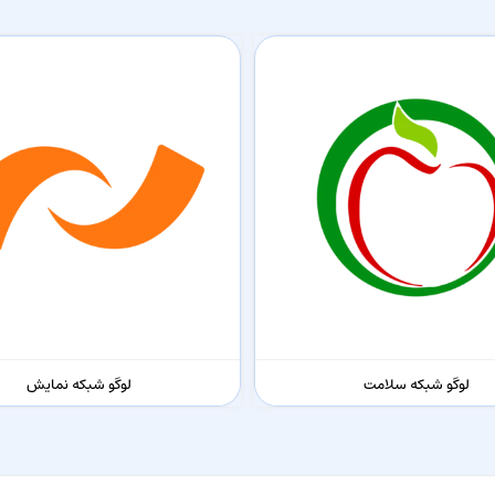
لوگو شبکه سلامت
لوگو شبکه نمایش