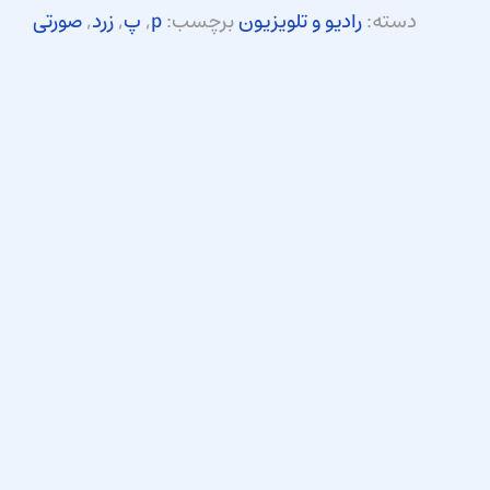
دسته:
رادیو و تلویزیون
برچسب:
p
,
پ
,
زرد
,
صورتی