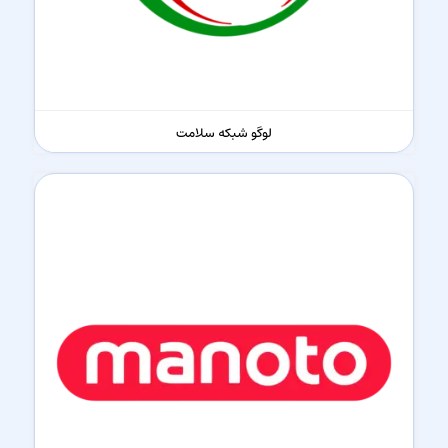
لوگو شبکه سلامت