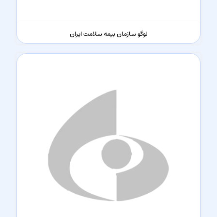
لوگو سازمان بیمه سلامت ایران