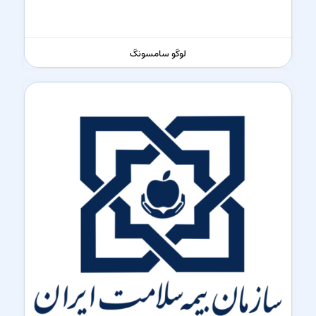
لوگو سامسونگ