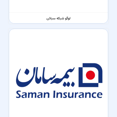
لوگو شبکه سبلان