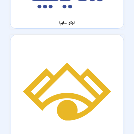
لوگو سایپا