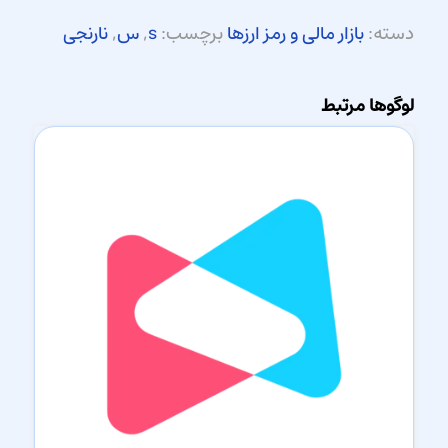
دسته:
بازار مالی و رمز ارزها
برچسب:
s
,
س
,
نارنجی
لوگوها مرتبط