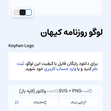
لوگو روزنامه کیهان
Keyhan Logo
برای دانلود رایگان فایل با کیفیت این لوگو،
ثبت
نام
کنید و یا
وارد حساب کاربری
خود شوید.
SVG + PNG
وکتور (لایه باز)
فرمت:
|
کیفیت:
کپی لینک
اشتراک