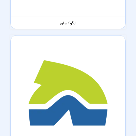
لوگو کیوان