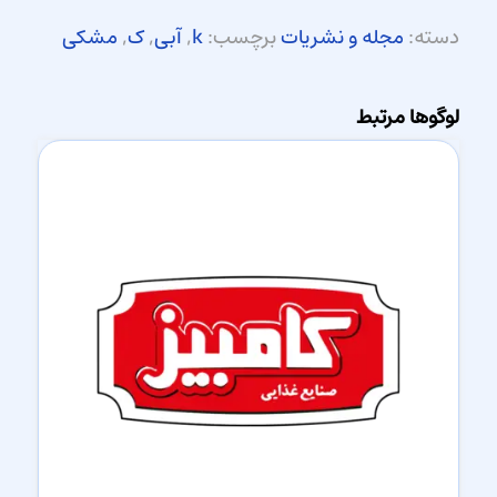
دسته:
مجله و نشریات
برچسب:
k
,
آبی
,
ک
,
مشکی
لوگوها مرتبط