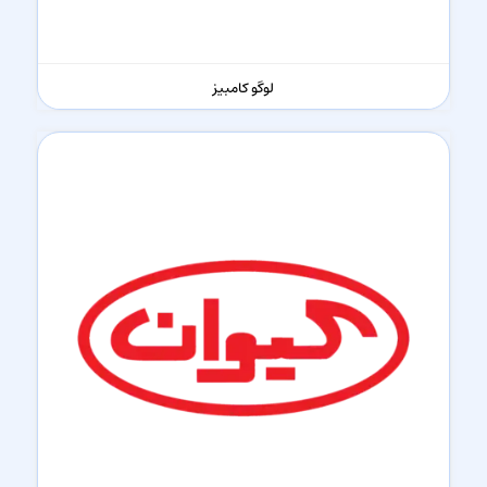
لوگو کامبیز