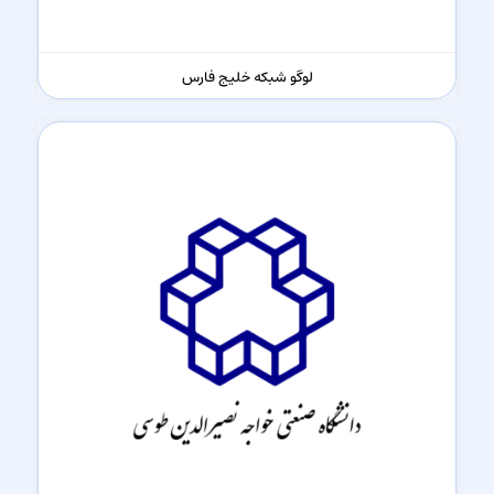
لوگو شبکه خلیج فارس