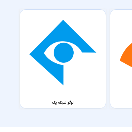
لوگو شبکه یک