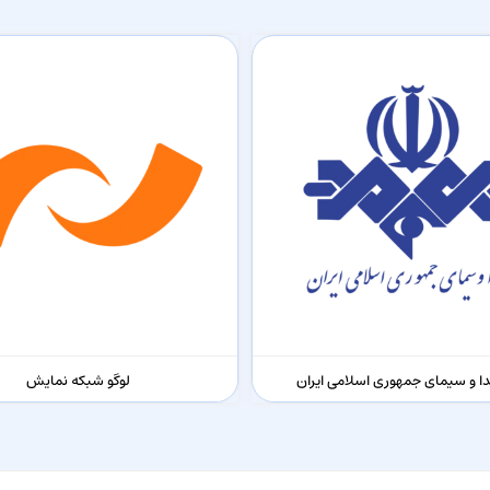
دا و سیمای جمهوری اسلامی ایران
لوگو شبکه نمایش