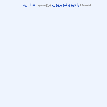
دسته:
رادیو و تلویزیون
برچسب:
a
,
آ
,
زرد