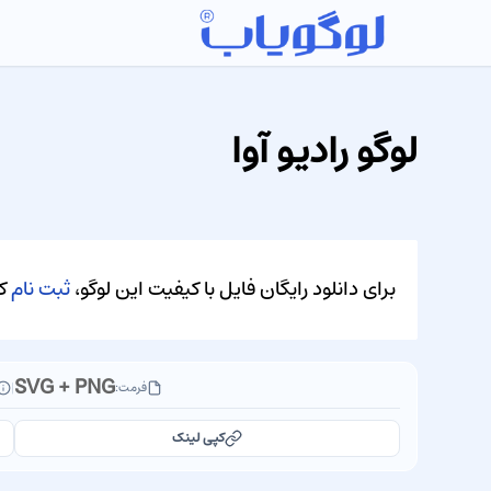
لوگو رادیو آوا
برای دانلود رایگان فایل با کیفیت این لوگو،
ثبت نام
کن
SVG + PNG
فرمت:
|
کپی لینک