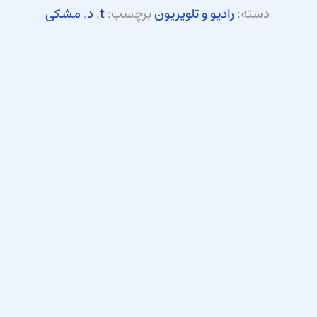
دسته:
رادیو و تلویزیون
برچسب:
t
,
د
,
مشکی