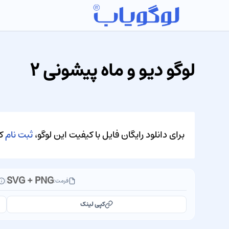
لوگو دیو و ماه پیشونی ۲
برای دانلود رایگان فایل با کیفیت این لوگو،
ثبت نام
کن
SVG + PNG
فرمت:
|
کپی لینک