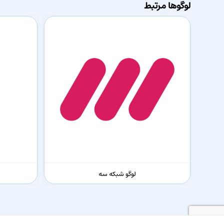
لوگوها مرتبط
لوگو شبکه سه