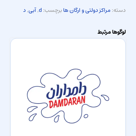
دسته:
مراکز دولتی و ارگان ها
برچسب:
d
,
آبی
,
د
لوگوها مرتبط