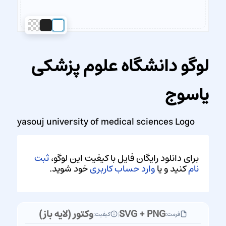
لوگو دانشگاه علوم پزشکی
یاسوج
yasouj university of medical sciences Logo
برای دانلود رایگان فایل با کیفیت این لوگو،
ثبت
نام
کنید و یا
وارد حساب کاربری
خود شوید.
SVG + PNG
وکتور (لایه باز)
فرمت:
|
کیفیت: