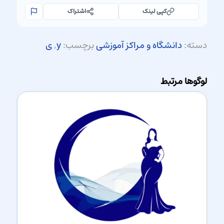
کپی لینک
اشتراک
دسته:
دانشگاه و مراکز آموزشی
برچسب:
y
,
ی
لوگوها مرتبط