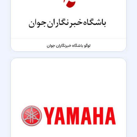
لوگو باشگاه خبرنگاران جوان