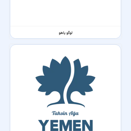
لوگو یاهو