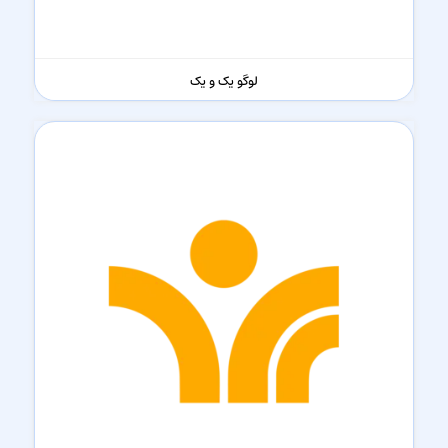
لوگو یک و یک