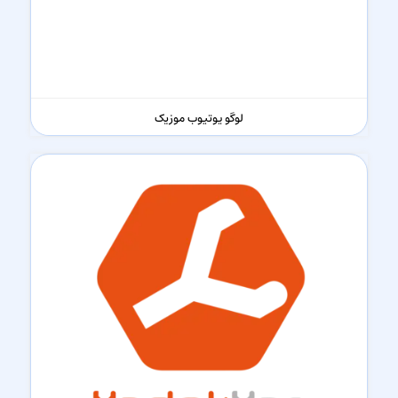
لوگو یوتیوب موزیک