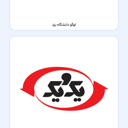
لوگو دانشگاه یزد