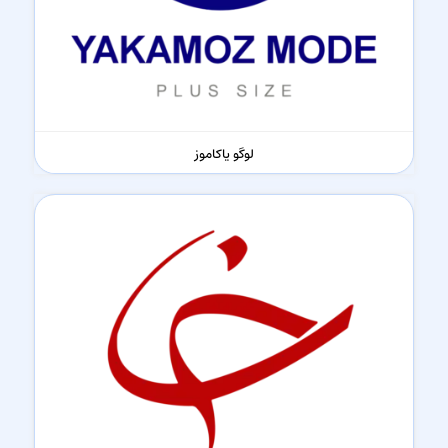
لوگو یاکاموز