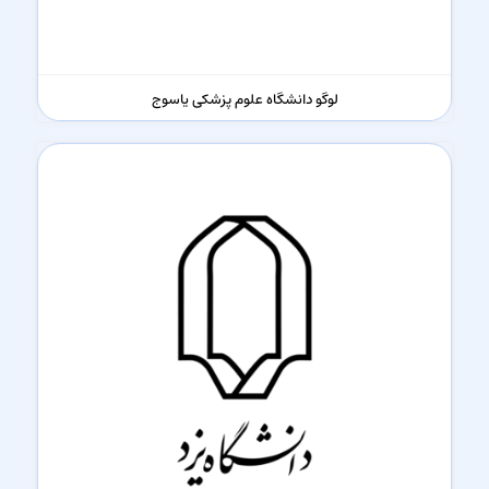
لوگو دانشگاه علوم پزشکی یاسوج