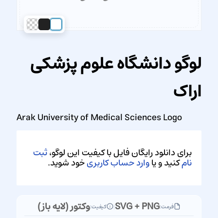
لوگو دانشگاه علوم پزشکی
اراک
Arak University of Medical Sciences Logo
برای دانلود رایگان فایل با کیفیت این لوگو،
ثبت
نام
کنید و یا
وارد حساب کاربری
خود شوید.
SVG + PNG
وکتور (لایه باز)
فرمت:
|
کیفیت: