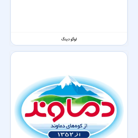
لوگو دینگ