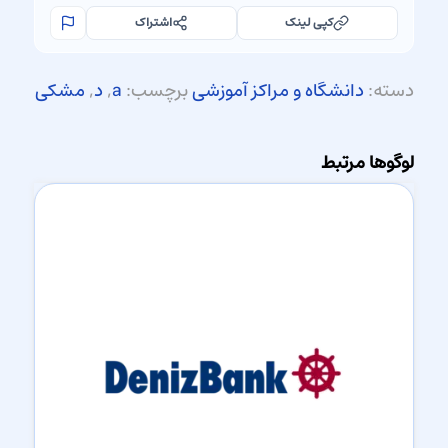
کپی لینک
اشتراک
دسته:
دانشگاه و مراکز آموزشی
برچسب:
a
,
د
,
مشکی
لوگوها مرتبط