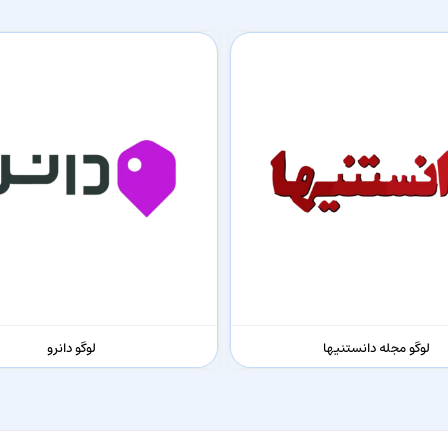
لوگو مجله دانستنیها
لوگو دانرو