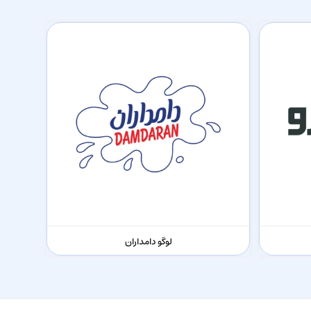
لوگو دامداران