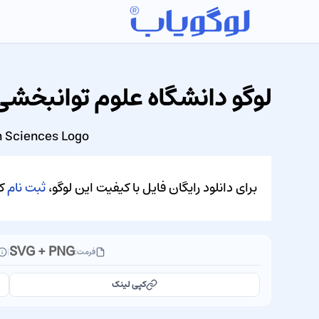
لوگو دانشگاه علوم توانبخش
on Sciences Logo
برای دانلود رایگان فایل با کیفیت این لوگو،
ثبت نام
کن
SVG + PNG
فرمت:
|
کپی لینک