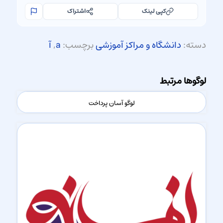
کپی لینک
اشتراک
دسته:
دانشگاه و مراکز آموزشی
برچسب:
a
,
آ
لوگوها مرتبط
لوگو آسان پرداخت