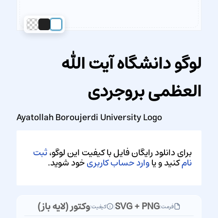
لوگو دانشگاه آیت الله
العظمی بروجردی
Ayatollah Boroujerdi University Logo
برای دانلود رایگان فایل با کیفیت این لوگو،
ثبت
نام
کنید و یا
وارد حساب کاربری
خود شوید.
SVG + PNG
وکتور (لایه باز)
فرمت:
|
کیفیت: