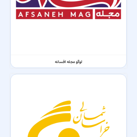
لوگو مجله افسانه