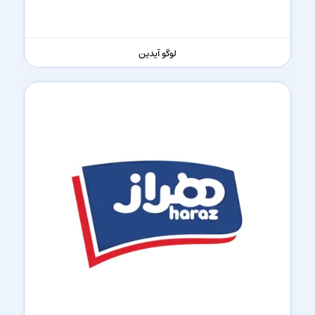
لوگو آیدین