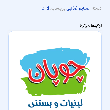
دسته:
صنایع غذایی
برچسب:
d
,
د
لوگوها مرتبط