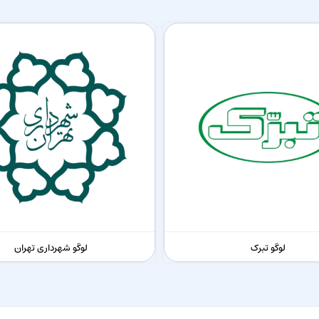
لوگو تبرک
لوگو شهرداری تهران