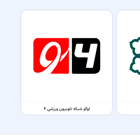
لوگو شبکه تلوبیون ورزشی 4