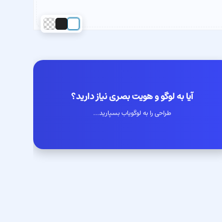
آیا به لوگو و هویت بصری نیاز دارید؟
طراحی را به لوگویاب بسپارید...