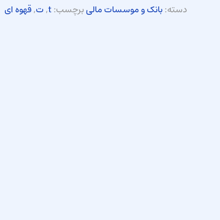
دسته:
بانک و موسسات مالی
برچسب:
t
,
ت
,
قهوه ای