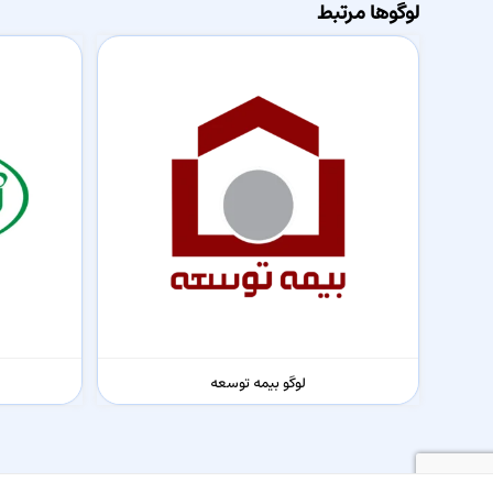
لوگوها مرتبط
لوگو بیمه توسعه