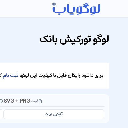
لوگو تورکیش بانک
برای دانلود رایگان فایل با کیفیت این لوگو،
ثبت نام
کن
SVG + PNG
فرمت:
|
کپی لینک