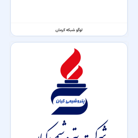
لوگو شبکه کرمان