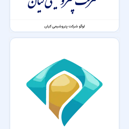
لوگو شرکت پتروشیمی کیان