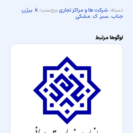
دسته:
شرکت ها و مراکز تجاری
برچسب:
k
,
بیژن
جناب
,
سبز
,
ک
,
مشکی
لوگوها مرتبط