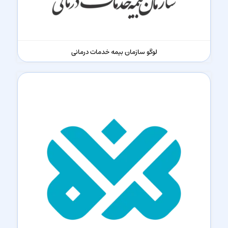
لوگو سازمان بیمه خدمات درمانی