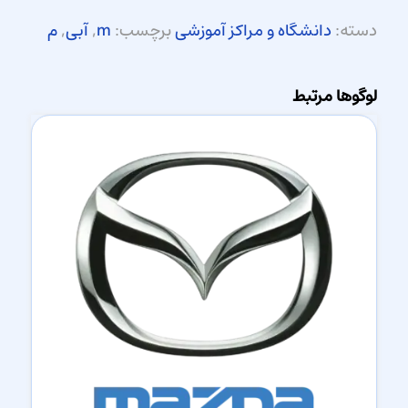
دسته:
دانشگاه و مراکز آموزشی
برچسب:
m
,
آبی
,
م
لوگوها مرتبط