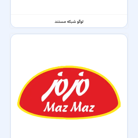
لوگو شبکه مستند