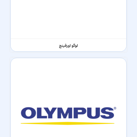
لوگو اورفینچ