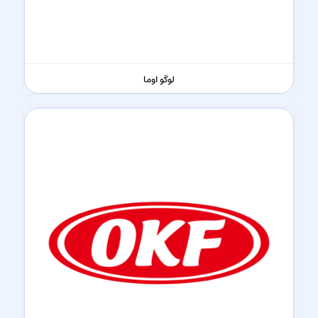
لوگو اوما