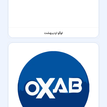
لوگو اردیبهشت