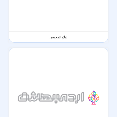
لوگو المپوس