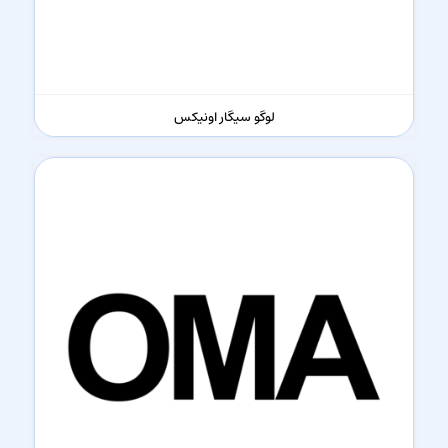
لوگو سیگار اونیکس