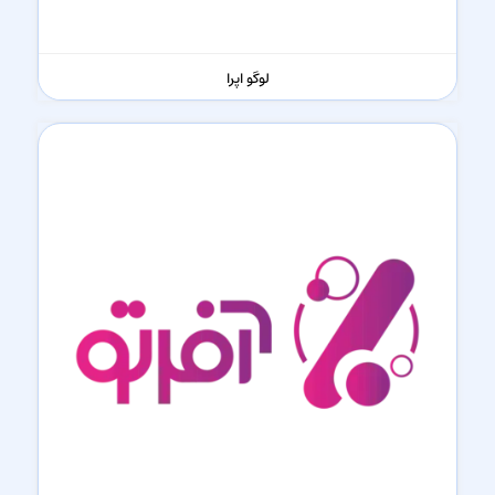
لوگو اپرا