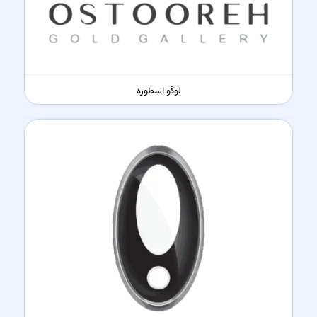
لوگو اسطوره