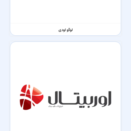
لوگو اودی