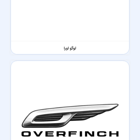
لوگو اورا