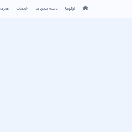
خانه
لوگوها
دسته بندی ها
خدمات
هنرمن