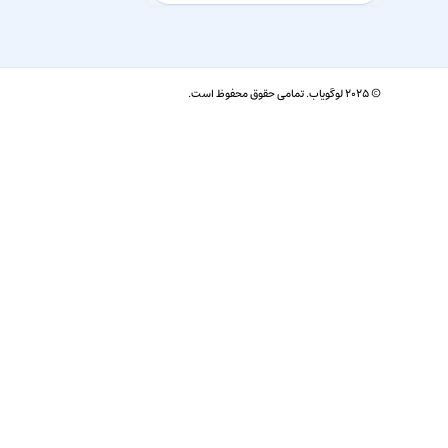
© ۲۰۲۵ لوگویاب. تمامی حقوق محفوظ است.