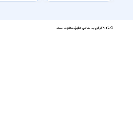
© ۲۰۲۵ لوگویاب. تمامی حقوق محفوظ است.