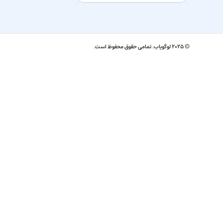
© ۲۰۲۵ لوگویاب. تمامی حقوق محفوظ است.