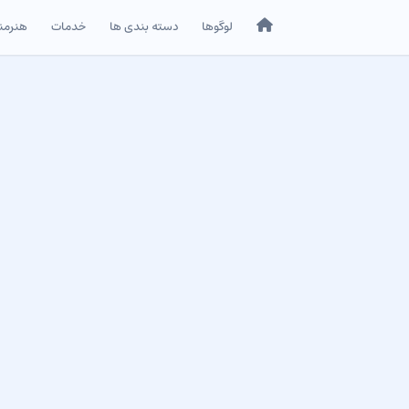
خانه
لوگوها
دسته بندی ها
خدمات
هنرمن