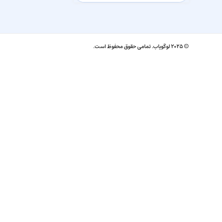
© ۲۰۲۵ لوگویاب. تمامی حقوق محفوظ است.