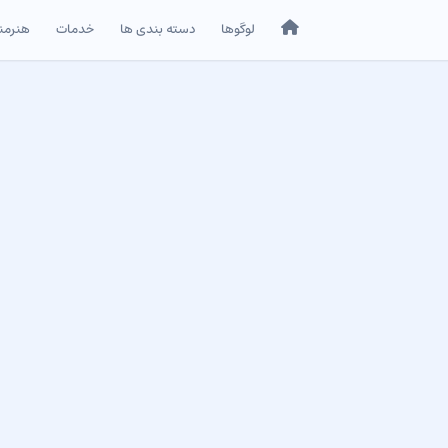
خانه
لوگوها
دسته بندی ها
خدمات
هنرمن