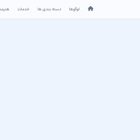
خانه
لوگوها
دسته بندی ها
خدمات
هنرمن