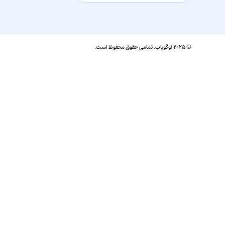
© ۲۰۲۵ لوگویاب. تمامی حقوق محفوظ است.