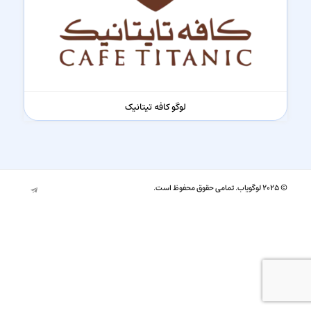
لوگو کافه تیتانیک
© ۲۰۲۵ لوگویاب. تمامی حقوق محفوظ است.