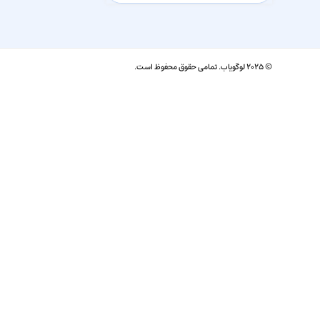
© ۲۰۲۵ لوگویاب. تمامی حقوق محفوظ است.