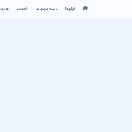
خانه
لوگوها
دسته بندی ها
خدمات
هنرمن