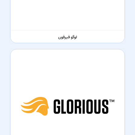
لوگو فیرفون