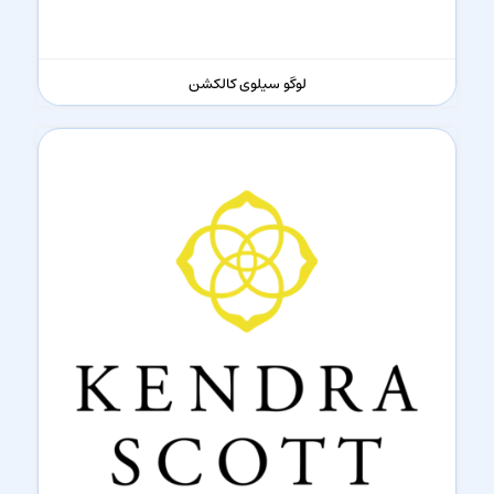
لوگو سیلوی کالکشن