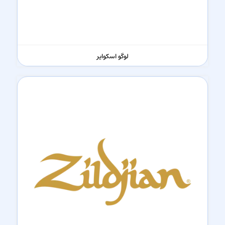
لوگو اسکوایر