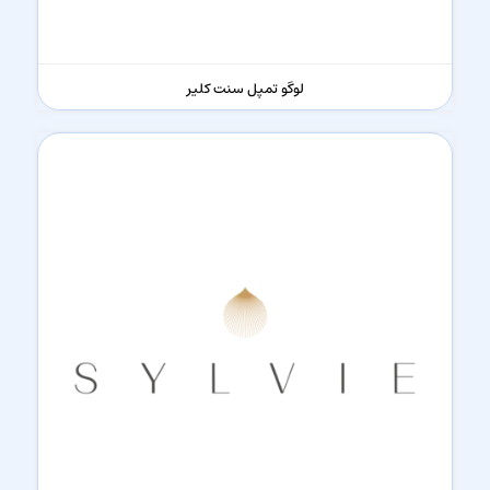
لوگو تمپل سنت کلیر