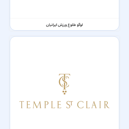
لوگو طلوع ورزش ایرانیان