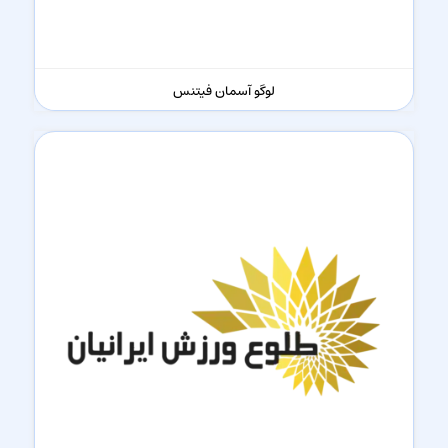
لوگو آسمان فیتنس