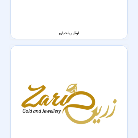
لوگو زیلجیان