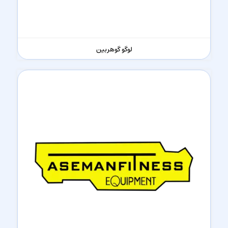
لوگو گوهربین