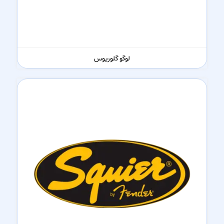
لوگو گلوریوس